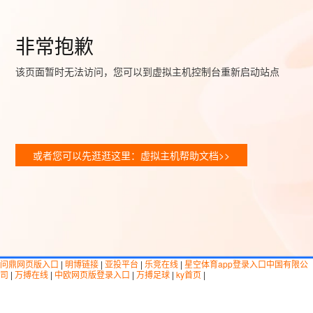
非常抱歉
该页面暂时无法访问，您可以到虚拟主机控制台重新启动站点
或者您可以先逛逛这里：虚拟主机帮助文档>>
问鼎网页版入口
|
明博链接
|
亚投平台
|
乐竞在线
|
星空体育app登录入口中国有限公
司
|
万搏在线
|
中欧网页版登录入口
|
万搏足球
|
ky首页
|