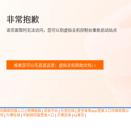
非常抱歉
该页面暂时无法访问，您可以到虚拟主机控制台重新启动站点
或者您可以先逛逛这里：虚拟主机帮助文档>>
问鼎网页版入口
|
明博链接
|
亚投平台
|
乐竞在线
|
星空体育app登录入口中国有限公
司
|
万搏在线
|
中欧网页版登录入口
|
万搏足球
|
ky首页
|