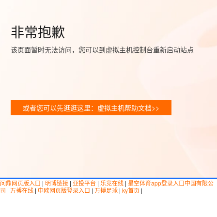
非常抱歉
该页面暂时无法访问，您可以到虚拟主机控制台重新启动站点
或者您可以先逛逛这里：虚拟主机帮助文档>>
问鼎网页版入口
|
明博链接
|
亚投平台
|
乐竞在线
|
星空体育app登录入口中国有限公
司
|
万搏在线
|
中欧网页版登录入口
|
万搏足球
|
ky首页
|