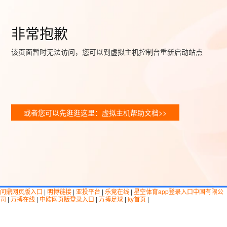
非常抱歉
该页面暂时无法访问，您可以到虚拟主机控制台重新启动站点
或者您可以先逛逛这里：虚拟主机帮助文档>>
问鼎网页版入口
|
明博链接
|
亚投平台
|
乐竞在线
|
星空体育app登录入口中国有限公
司
|
万搏在线
|
中欧网页版登录入口
|
万搏足球
|
ky首页
|