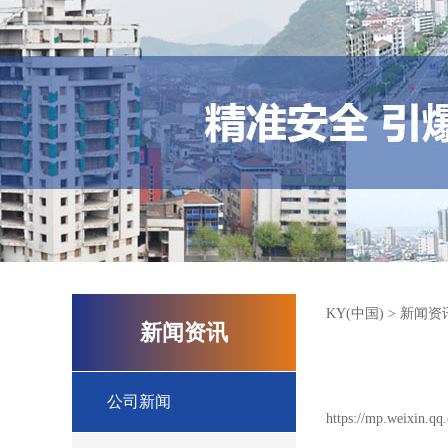
KY(中国)
>
新闻资
新闻资讯
公司新闻
https://mp.weixin.