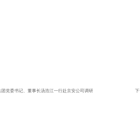
集团党委书记、董事长汤浩江一行赴京安公司调研
下