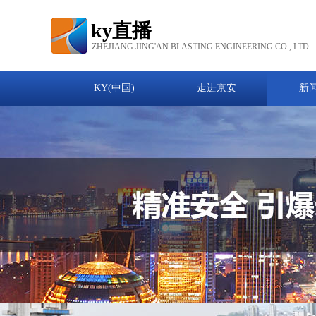
ky直播
ZHEJIANG JING'AN BLASTING ENGINEERING CO., LTD
KY(中国)
走进京安
新