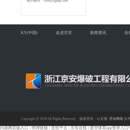
电子邮件：web@zjjabp.com
KY(中国)
走进京安
新闻资讯
业
Copyright @ 2018 All Rights Reserved. 版权所有：ky直播
开创网络
技术
问鼎网页版入口
|
明博链接
|
亚投平台
|
乐竞在线
|
星空体育app登录入