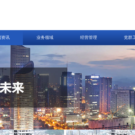
闻资讯
业务领域
经营管理
党群