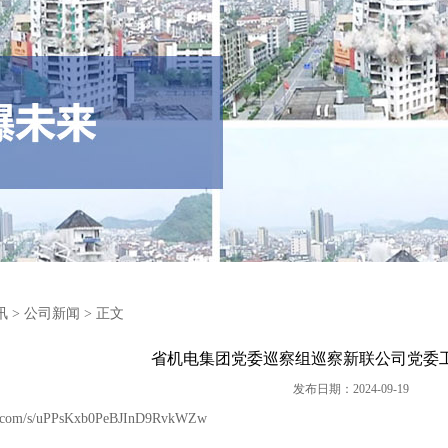
讯
>
公司新闻
> 正文
省机电集团党委巡察组巡察新联公司党委
发布日期：2024-09-19
qq.com/s/uPPsKxb0PeBJInD9RvkWZw