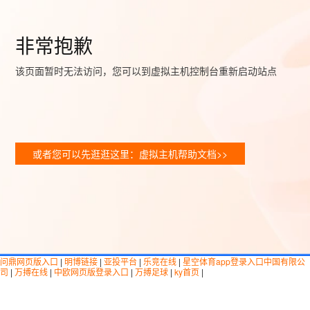
非常抱歉
该页面暂时无法访问，您可以到虚拟主机控制台重新启动站点
或者您可以先逛逛这里：虚拟主机帮助文档>>
问鼎网页版入口
|
明博链接
|
亚投平台
|
乐竞在线
|
星空体育app登录入口中国有限公
司
|
万搏在线
|
中欧网页版登录入口
|
万搏足球
|
ky首页
|