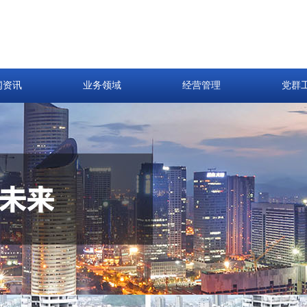
闻资讯
业务领域
经营管理
党群