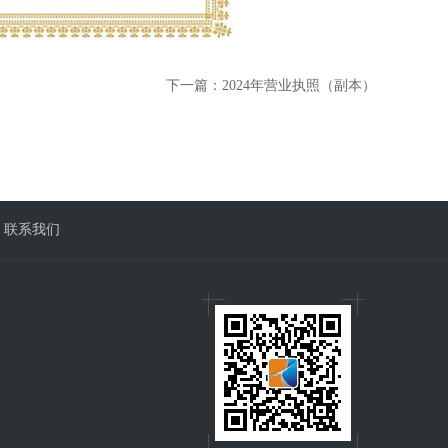
下一篇：
2024年营业执照（副本）
联系我们