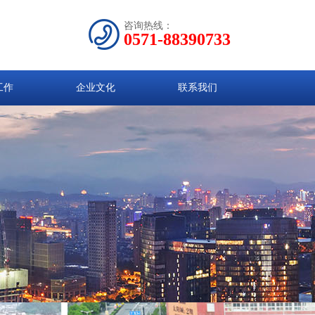
咨询热线：
0571-88390733
工作
企业文化
联系我们