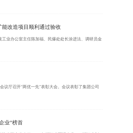
吨扩能改造项目顺利通过验收
国防科技工业办公室主任陈加福、民爆处处长涂进法、调研员金
际会议厅召开“两优一先”表彰大会。会议表彰了集团公司
企业”榜首