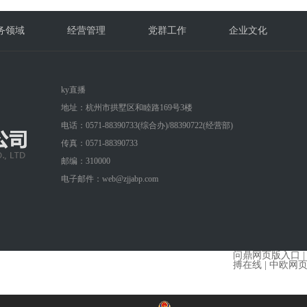
务领域
经营管理
党群工作
企业文化
ky直播
地址：杭州市拱墅区和睦路169号3楼
电话：0571-88390733(综合办)/88390722(经营部
)
传真：0571-88390733
邮编：310000
电子邮件：web@zjjabp.com
问鼎网页版入口
搏在线
|
中欧网