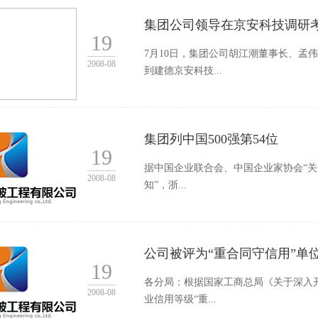
集团公司领导在京安科技调研
19
7月10日，集团公司胡江潮董事长、孟
2008-08
到建德京安科技...
集团列中国500强第54位
19
据中国企业联合会、中国企业家协会“关于
2008-08
知”，浙...
公司被评为“重合同守信用”单
19
各分局：根据国家工商总局《关于深入
2008-08
业信用等级“重...