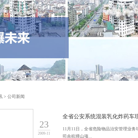
讯
> 公司新闻
全省公安系统混装乳化炸药车
23
11月11日，全省危险物品治安管理业
2009-11
司余杭獐山项...