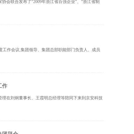
会联合发布了“2009年浙江省百强企业”、“浙江省制
09年度工作会议,集团领导、集团总部职能部门负责人、成员
工作
总经理在刘炯董事长、王霞明总经理等陪同下来到京安科技