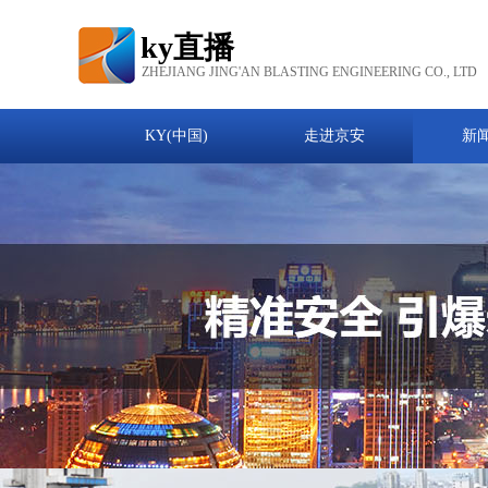
ky直播
ZHEJIANG JING'AN BLASTING ENGINEERING CO., LTD
KY(中国)
走进京安
新