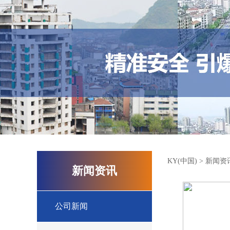
KY(中国)
>
新闻资
新闻资讯
公司新闻