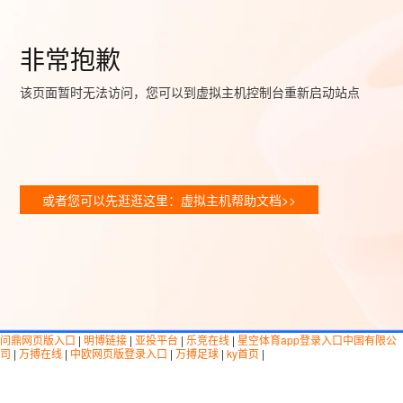
非常抱歉
该页面暂时无法访问，您可以到虚拟主机控制台重新启动站点
或者您可以先逛逛这里：虚拟主机帮助文档>>
问鼎网页版入口
|
明博链接
|
亚投平台
|
乐竞在线
|
星空体育app登录入口中国有限公
司
|
万搏在线
|
中欧网页版登录入口
|
万搏足球
|
ky首页
|